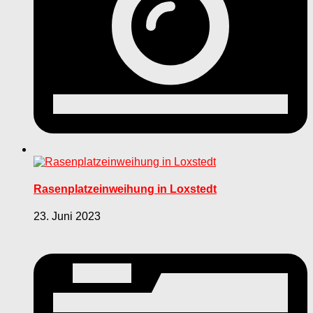
Rasenplatzeinweihung in Loxstedt
23. Juni 2023