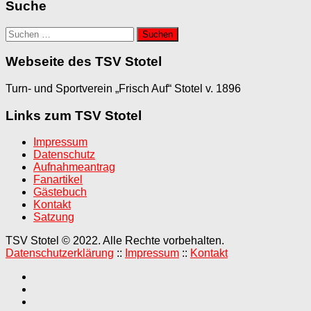
Suche
Suchen
nach:
Webseite des TSV Stotel
Turn- und Sportverein „Frisch Auf“ Stotel v. 1896
Links zum TSV Stotel
Impressum
Datenschutz
Aufnahmeantrag
Fanartikel
Gästebuch
Kontakt
Satzung
TSV Stotel © 2022. Alle Rechte vorbehalten.
Datenschutzerklärung
::
Impressum
::
Kontakt