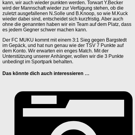
kann, wir auch wieder punkten werden. Torwart Y.Becker
wird der Mannschaft wieder zur Verfügung stehen, ob die
zuletzt ausgefallenen N.Solle und B.Knoop, so wie M.Kuck
wieder dabei sind, entscheidet sich kurzfristig. Aber auch
ohne die genannten haben wir ein Team auf dem Platz, dass
es jedem Gegner schwer machen kann.
Der FC MUKU kommt mit einem 3:1 Sieg gegen Bargstedt
im Gepäck, und hat nun genau wie der TSV 7 Punkte auf
dem Konto. Wir erwarten ein enges Match. Mit der
Unterstützung unserer Anhänger, wollen wir die 3 Punkte
unbedingt im Sportpark behalten.
Das könnte dich auch interessieren …