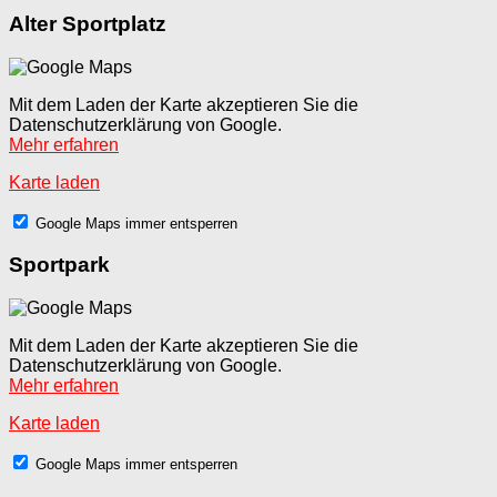
Alter Sportplatz
Mit dem Laden der Karte akzeptieren Sie die
Datenschutzerklärung von Google.
Mehr erfahren
Karte laden
Google Maps immer entsperren
Sportpark
Mit dem Laden der Karte akzeptieren Sie die
Datenschutzerklärung von Google.
Mehr erfahren
Karte laden
Google Maps immer entsperren