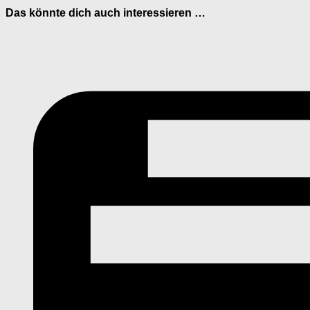
Das könnte dich auch interessieren …