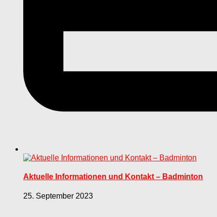
Aktuelle Informationen und Kontakt – Badminton
25. September 2023