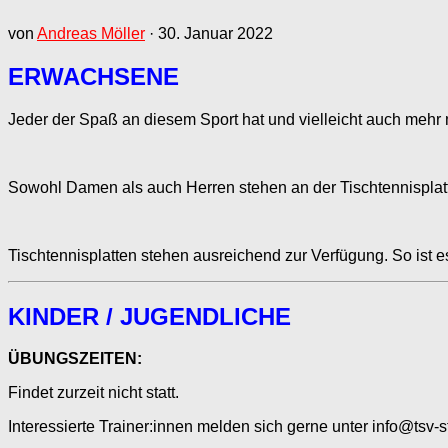
von
Andreas Möller
·
30. Januar 2022
ERWACHSENE
Jeder der Spaß an diesem Sport hat und vielleicht auch mehr m
Sowohl Damen als auch Herren stehen an der Tischtennisplat
Tischtennisplatten stehen ausreichend zur Verfügung. So ist e
KINDER / JUGENDLICHE
ÜBUNGSZEITEN:
Findet zurzeit nicht statt.
Interessierte Trainer:innen melden sich gerne unter info@tsv-s