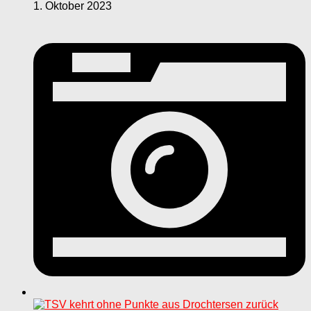
1. Oktober 2023