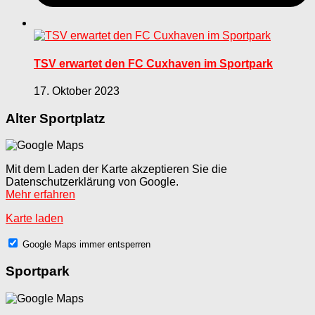
TSV erwartet den FC Cuxhaven im Sportpark
17. Oktober 2023
Alter Sportplatz
Mit dem Laden der Karte akzeptieren Sie die
Datenschutzerklärung von Google.
Mehr erfahren
Karte laden
Google Maps immer entsperren
Sportpark