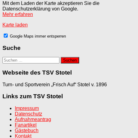
Mit dem Laden der Karte akzeptieren Sie die
Datenschutzerklärung von Google.
Mehr erfahren
Karte laden
Google Maps immer entsperren
Suche
Suchen
nach:
Webseite des TSV Stotel
Turn- und Sportverein „Frisch Auf“ Stotel v. 1896
Links zum TSV Stotel
Impressum
Datenschutz
Aufnahmeantrag
Fanartikel
Gästebuch
Kontakt