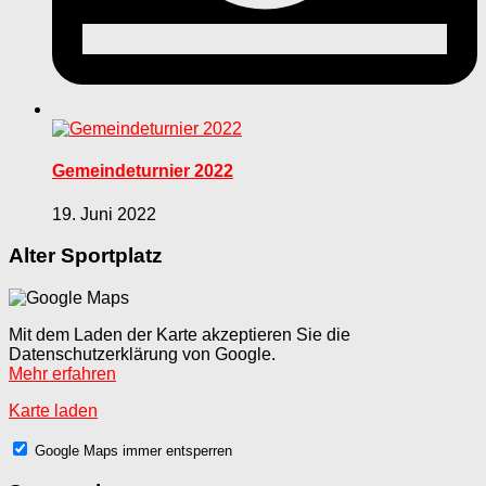
Gemeindeturnier 2022
19. Juni 2022
Alter Sportplatz
Mit dem Laden der Karte akzeptieren Sie die
Datenschutzerklärung von Google.
Mehr erfahren
Karte laden
Google Maps immer entsperren