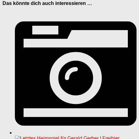
Das könnte dich auch interessieren …