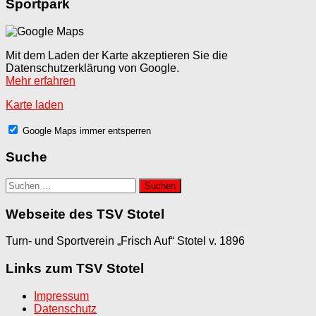
Sportpark
Mit dem Laden der Karte akzeptieren Sie die
Datenschutzerklärung von Google.
Mehr erfahren
Karte laden
Google Maps immer entsperren
Suche
Suchen
nach:
Webseite des TSV Stotel
Turn- und Sportverein „Frisch Auf“ Stotel v. 1896
Links zum TSV Stotel
Impressum
Datenschutz