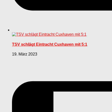
TSV schlägt Eintracht Cuxhaven mit 5:1
19. März 2023