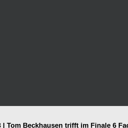
| Tom Beckhausen trifft im Finale 6 Fa