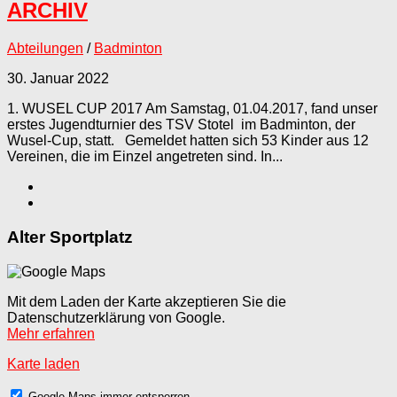
ARCHIV
Abteilungen
/
Badminton
30. Januar 2022
1. WUSEL CUP 2017 Am Samstag, 01.04.2017, fand unser
erstes Jugendturnier des TSV Stotel im Badminton, der
Wusel-Cup, statt. Gemeldet hatten sich 53 Kinder aus 12
Vereinen, die im Einzel angetreten sind. In...
Alter Sportplatz
Mit dem Laden der Karte akzeptieren Sie die
Datenschutzerklärung von Google.
Mehr erfahren
Karte laden
Google Maps immer entsperren