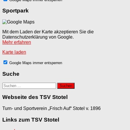
Sportpark
Mit dem Laden der Karte akzeptieren Sie die
Datenschutzerklärung von Google.
Mehr erfahren
Karte laden
Google Maps immer entsperren
Suche
Suchen
nach:
Webseite des TSV Stotel
Turn- und Sportverein „Frisch Auf“ Stotel v. 1896
Links zum TSV Stotel