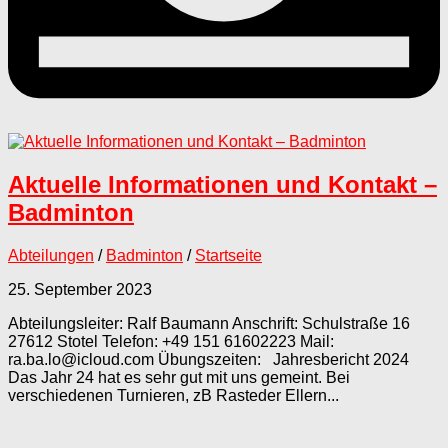
Aktuelle Informationen und Kontakt –
Badminton
Abteilungen
/
Badminton
/
Startseite
25. September 2023
Abteilungsleiter: Ralf Baumann Anschrift: Schulstraße 16
27612 Stotel Telefon: +49 151 61602223 Mail:
ra.ba.lo@icloud.com Übungszeiten: Jahresbericht 2024
Das Jahr 24 hat es sehr gut mit uns gemeint. Bei
verschiedenen Turnieren, zB Rasteder Ellern...