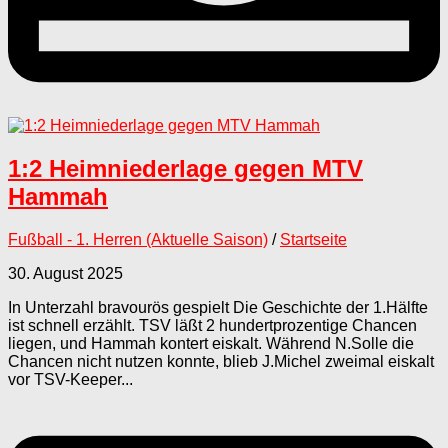
1:2 Heimniederlage gegen MTV
Hammah
Fußball - 1. Herren (Aktuelle Saison)
/
Startseite
30. August 2025
In Unterzahl bravourös gespielt Die Geschichte der 1.Hälfte
ist schnell erzählt. TSV läßt 2 hundertprozentige Chancen
liegen, und Hammah kontert eiskalt. Während N.Solle die
Chancen nicht nutzen konnte, blieb J.Michel zweimal eiskalt
vor TSV-Keeper...