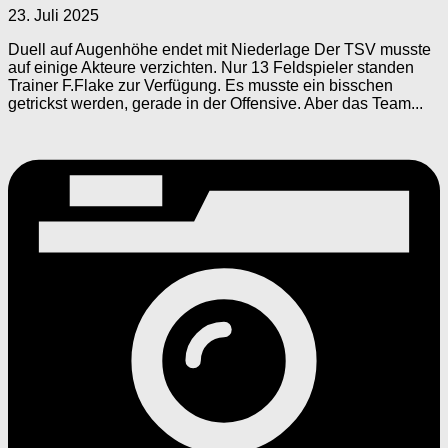
23. Juli 2025
Duell auf Augenhöhe endet mit Niederlage Der TSV musste
auf einige Akteure verzichten. Nur 13 Feldspieler standen
Trainer F.Flake zur Verfügung. Es musste ein bisschen
getrickst werden, gerade in der Offensive. Aber das Team...