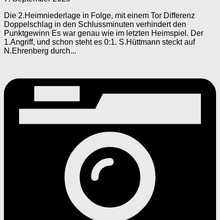
Die 2.Heimniederlage in Folge, mit einem Tor Differenz
Doppelschlag in den Schlussminuten verhindert den
Punktgewinn Es war genau wie im letzten Heimspiel. Der
1.Angriff, und schon steht es 0:1. S.Hüttmann steckt auf
N.Ehrenberg durch...