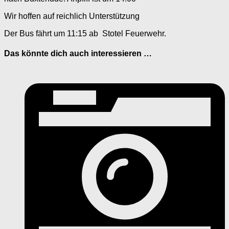
Wir hoffen auf reichlich Unterstützung
Der Bus fährt um 11:15 ab Stotel Feuerwehr.
Das könnte dich auch interessieren …