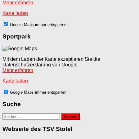
Mehr erfahren
Karte laden
Google Maps immer entsperren
Sportpark
Mit dem Laden der Karte akzeptieren Sie die
Datenschutzerklärung von Google.
Mehr erfahren
Karte laden
Google Maps immer entsperren
Suche
Suchen
nach:
Webseite des TSV Stotel