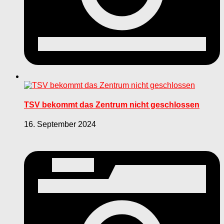
TSV bekommt das Zentrum nicht geschlossen
16. September 2024