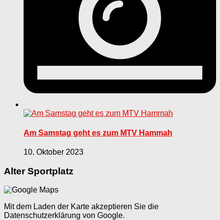
Am Samstag geht es zum MTV Hammah
10. Oktober 2023
Alter Sportplatz
Mit dem Laden der Karte akzeptieren Sie die
Datenschutzerklärung von Google.