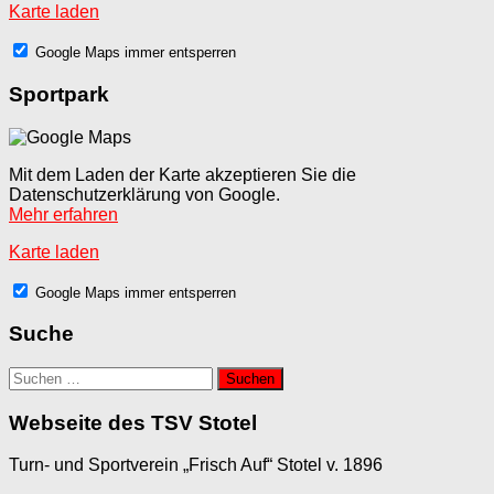
Karte laden
Google Maps immer entsperren
Sportpark
Mit dem Laden der Karte akzeptieren Sie die
Datenschutzerklärung von Google.
Mehr erfahren
Karte laden
Google Maps immer entsperren
Suche
Suchen
nach:
Webseite des TSV Stotel
Turn- und Sportverein „Frisch Auf“ Stotel v. 1896