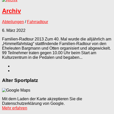
Archiv
Abteilungen
/
Fahrradtour
6. März 2022
Familien-Radtour 2013 Zum 40. Mal wurde die alljährlich am
„Himmelfahrtstag“ stattfindende Familien-Radtour von den
Eheleuten Bargmann und Otten organisiert und abgewickelt.
99 Teilnehmer traten gegen 10.00 Uhr beim Start am
Kulturzentrum in die Pedalen und begaben...
Alter Sportplatz
Mit dem Laden der Karte akzeptieren Sie die
Datenschutzerklärung von Google.
Mehr erfahren