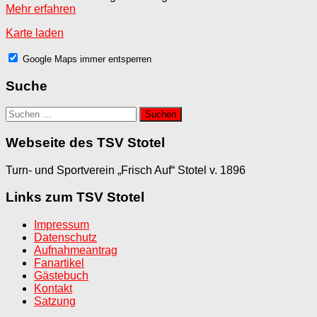
Mehr erfahren
Karte laden
Google Maps immer entsperren
Suche
Suchen
nach:
Webseite des TSV Stotel
Turn- und Sportverein „Frisch Auf“ Stotel v. 1896
Links zum TSV Stotel
Impressum
Datenschutz
Aufnahmeantrag
Fanartikel
Gästebuch
Kontakt
Satzung