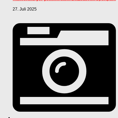
27. Juli 2025