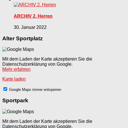
ARCHIV 2. Herren
30. Januar 2022
Alter Sportplatz
Mit dem Laden der Karte akzeptieren Sie die
Datenschutzerklärung von Google.
Mehr erfahren
Karte laden
Google Maps immer entsperren
Sportpark
Mit dem Laden der Karte akzeptieren Sie die
Datenschutzerklärung von Google.