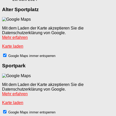
Alter Sportplatz
Mit dem Laden der Karte akzeptieren Sie die
Datenschutzerklärung von Google.
Mehr erfahren
Karte laden
Google Maps immer entsperren
Sportpark
Mit dem Laden der Karte akzeptieren Sie die
Datenschutzerklärung von Google.
Mehr erfahren
Karte laden
Google Maps immer entsperren