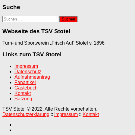
Suche
Suchen
nach:
Webseite des TSV Stotel
Turn- und Sportverein „Frisch Auf“ Stotel v. 1896
Links zum TSV Stotel
Impressum
Datenschutz
Aufnahmeantrag
Fanartikel
Gästebuch
Kontakt
Satzung
TSV Stotel © 2022. Alle Rechte vorbehalten.
Datenschutzerklärung
::
Impressum
::
Kontakt