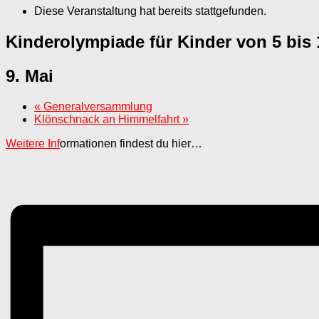
Diese Veranstaltung hat bereits stattgefunden.
Kinderolympiade für Kinder von 5 bis 
9. Mai
«
Generalversammlung
Klönschnack an Himmelfahrt
»
Weitere Inf
ormationen findest du hier…