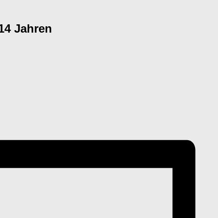
14 Jahren