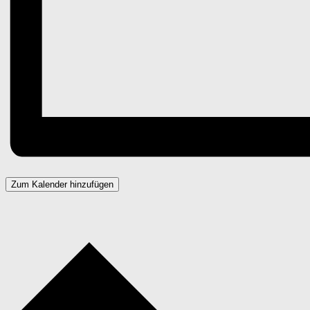
Zum Kalender hinzufügen