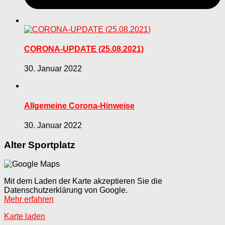
CORONA-UPDATE (25.08.2021)
30. Januar 2022
Allgemeine Corona-Hinweise
30. Januar 2022
Alter Sportplatz
Mit dem Laden der Karte akzeptieren Sie die
Datenschutzerklärung von Google.
Mehr erfahren
Karte laden