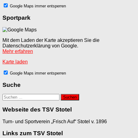
Google Maps immer entsperren
Sportpark
Mit dem Laden der Karte akzeptieren Sie die
Datenschutzerklärung von Google.
Mehr erfahren
Karte laden
Google Maps immer entsperren
Suche
Suchen
nach:
Webseite des TSV Stotel
Turn- und Sportverein „Frisch Auf“ Stotel v. 1896
Links zum TSV Stotel