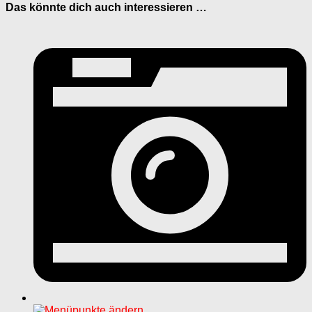
Das könnte dich auch interessieren …