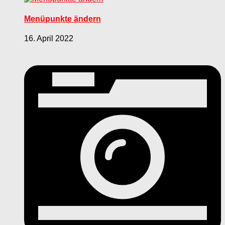
Menüpunkte ändern
16. April 2022