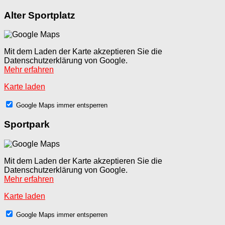
Alter Sportplatz
Mit dem Laden der Karte akzeptieren Sie die
Datenschutzerklärung von Google.
Mehr erfahren
Karte laden
Google Maps immer entsperren
Sportpark
Mit dem Laden der Karte akzeptieren Sie die
Datenschutzerklärung von Google.
Mehr erfahren
Karte laden
Google Maps immer entsperren