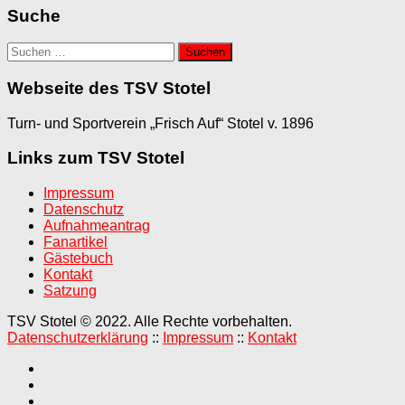
Suche
Suchen
nach:
Webseite des TSV Stotel
Turn- und Sportverein „Frisch Auf“ Stotel v. 1896
Links zum TSV Stotel
Impressum
Datenschutz
Aufnahmeantrag
Fanartikel
Gästebuch
Kontakt
Satzung
TSV Stotel © 2022. Alle Rechte vorbehalten.
Datenschutzerklärung
::
Impressum
::
Kontakt