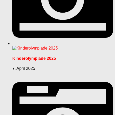
Kinderolympiade 2025
7. April 2025